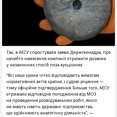
Так, в АЕСУ спростували заяви Держгеонадра, про
начебто намагання компанії отримати дозволи
у незаконних спосіб поза аукціоном.
“Всі наші кроки чітко відповідають вимогам
нормативних актів країни, і судові рішення —
тому офіційне підтвердження. Більше того, АЕСУ
отримало відповідне погодження від МОЗ
на проведення розвідувальних робіт, якого
не мають навіть державні підприємства,
що здійснюють аналогічну діяльність”, —