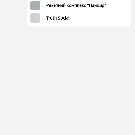
Ракетний комплекс "Панцир"
Truth Social