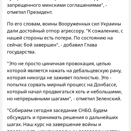
запрещенного минскими соглашениями", -
отметил Президент.
По его словам, воины Вооруженных сил Украины
дали достойный отпор агрессору. "К сожалению, с
нашей стороны есть потери. По состоянию на
сейчас бой завершен", - добавил Глава
государства.
"Это не просто циничная провокация, целью
которой является нажать на дебальцевскую рану,
которая никогда не заживет полностью. Это -
попытка сорвать мирный процесс на Донбассе,
который начал продвигаться хоть и небольшими,
но непрерывными шагами", - отметил Зеленский.
"Собираем сегодня заседание СНБО. Будем
обсуждать и принимать решения о дальнейших
шагах. Наш курс на завершение войны и