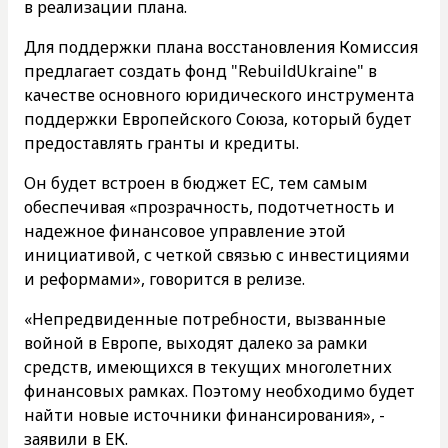
в реализации плана.
Для поддержки плана восстановления Комиссия
предлагает создать фонд "RebuildUkraine" в
качестве основного юридического инструмента
поддержки Европейского Союза, который будет
предоставлять гранты и кредиты.
Он будет встроен в бюджет ЕС, тем самым
обеспечивая «прозрачность, подотчетность и
надежное финансовое управление этой
инициативой, с четкой связью с инвестициями
и реформами», говорится в релизе.
«Непредвиденные потребности, вызванные
войной в Европе, выходят далеко за рамки
средств, имеющихся в текущих многолетних
финансовых рамках. Поэтому необходимо будет
найти новые источники финансирования», -
заявили в ЕК.