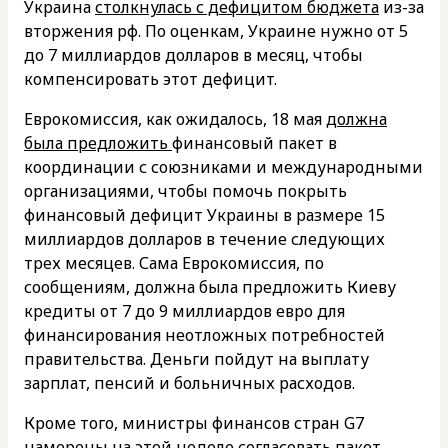
Украина
столкнулась с дефицитом бюджета
из-за
вторжения рф. По оценкам, Украине нужно от 5
до 7 миллиардов долларов в месяц, чтобы
компенсировать этот дефицит.
Еврокомиссия, как ожидалось, 18 мая
должна
была предложить
финансовый пакет в
координации с союзниками и международными
организациями, чтобы помочь покрыть
финансовый дефицит Украины в размере 15
миллиардов долларов в течение следующих
трех месяцев. Сама Еврокомиссия, по
сообщениям, должна была предложить Киеву
кредиты от 7 до 9 миллиардов евро для
финансирования неотложных потребностей
правительства. Деньги пойдут на выплату
зарплат, пенсий и больничных расходов.
Кроме того, министры финансов стран G7
намерены на этой неделе
согласовать пакет