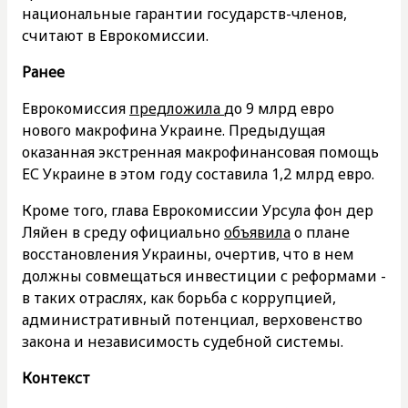
национальные гарантии государств-членов,
считают в Еврокомиссии.
Ранее
Еврокомиссия
предложила
до 9 млрд евро
нового макрофина Украине. Предыдущая
оказанная экстренная макрофинансовая помощь
ЕС Украине в этом году составила 1,2 млрд евро.
Кроме того, глава Еврокомиссии Урсула фон дер
Ляйен в среду официально
объявила
о плане
восстановления Украины, очертив, что в нем
должны совмещаться инвестиции с реформами -
в таких отраслях, как борьба с коррупцией,
административный потенциал, верховенство
закона и независимость судебной системы.
Контекст