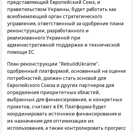
представляющей Европейский Союз, и
правительством Украины, будет работать как
всеобъемлющий орган стратегического
управления, ответственный за одобрение плана
реконструкции, разработанного и
реализованного Украиной при
административной поддержке и технической
помощи ЕС.
План реконструкции "RebuildUkraine",
одобренный платформой, основанный на оценке
потребностей, должен стать основой для
Европейского Союза и других партнеров для
определения приоритетных областей,
выбранных для финансирования, и конкретных
проектов, считают в ЕК. Платформа будет
координировать источники финансирования и
их назначения для оптимизации их
использования, а также контролировать прогресс