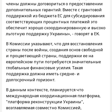
члены должны договориться о предоставлении
дополнительных гарантий. Вместе с грантовой
поддержкой из бюджета ЕС для субсидирования
соответствующих процентных платежей это
обеспечит хорошо скоординированную и высоко
льготную поддержку Украины», - говорят в ЕК.
В Комиссии указывают, что для восстановления
страны после войны, создания основ свободной
и процветающей страны, поддержки ее на
европейском пути потребуются значительные
глобальные финансовые усилия. Такая
поддержка должна иметь средне- и
долгосрочный горизонт.
В данным контексте, планируется что
международная координационная платформа,
"платформа реконструкции Украины",
возглавляемая совместно Комиссией,