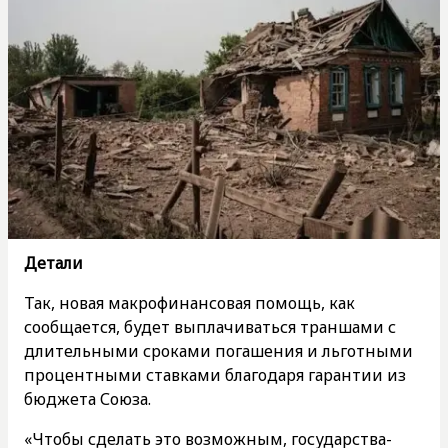
Детали
Так, новая макрофинансовая помощь, как
сообщается, будет выплачиваться траншами с
длительными сроками погашения и льготными
процентными ставками благодаря гарантии из
бюджета Союза.
«Чтобы сделать это возможным, государства-