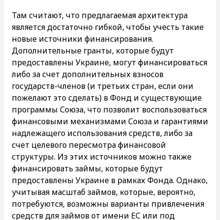
Там считают, что предлагаемая архитектура
является достаточно гибкой, чтобы учесть такие
новые источники финансирования.
Дополнительные гранты, которые будут
предоставлены Украине, могут финансироваться
либо за счет дополнительных взносов
государств-членов (и третьих стран, если они
пожелают это сделать) в Фонд и существующие
программы Союза, что позволит воспользоваться
финансовыми механизмами Союза и гарантиями
надлежащего использования средств, либо за
счет целевого пересмотра финансовой
структуры. Из этих источников можно также
финансировать займы, которые будут
предоставлены Украине в рамках Фонда. Однако,
учитывая масштаб займов, которые, вероятно,
потребуются, возможны варианты привлечения
средств для займов от имени ЕС или под