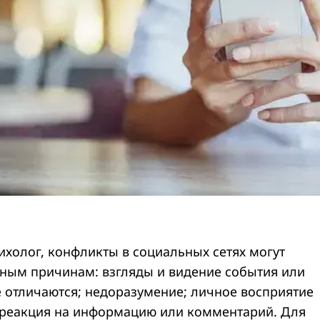
ихолог, конфликты в социальных сетях могут
зным причинам: взгляды и видение события или
е отличаются; недоразумение; личное восприятие
 реакция на информацию или комментарий. Для