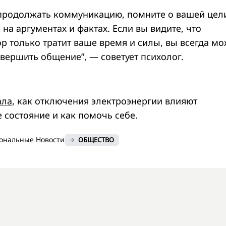
продолжать коммуникацию, помните о вашей цел
 на аргументах и фактах. Если вы видите, что
р только тратит ваше время и силы, вы всегда мо
вершить общение”, — советует психолог.
ала
, как отключения электроэнергии влияют
 состояние и как помочь себе.
ональные Новости
ОБЩЕСТВО