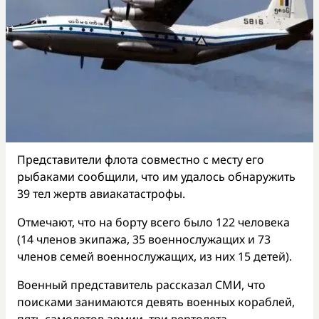
Представители флота совместно с месту его
рыбаками сообщили, что им удалось обнаружить
39 тел жертв авиакатастрофы.
Отмечают, что на борту всего было 122 человека
(14 членов экипажа, 35 военнослужащих и 73
членов семей военнослужащих, из них 15 детей).
Военный представитель рассказал СМИ, что
поисками занимаются девять военных кораблей,