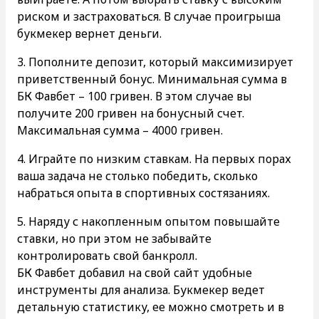
риском и застраховаться. В случае проигрыша
букмекер вернет деньги.
3. Пополните депозит, который максимизирует
приветственный бонус. Минимальная сумма в
БК Фавбет – 100 гривен. В этом случае вы
получите 200 гривен на бонусный счет.
Максимальная сумма – 4000 гривен.
4. Играйте по низким ставкам. На первых порах
ваша задача не столько победить, сколько
набраться опыта в спортивных состязаниях.
5. Наряду с накопленным опытом повышайте
ставки, но при этом не забывайте
контролировать свой банкролл.
БК Фавбет добавил на свой сайт удобные
инструменты для анализа. Букмекер ведет
детальную статистику, ее можно смотреть и в