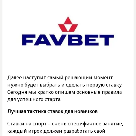
Далее наступит самый решающий момент –
нужно будет выбрать и сделать первую ставку.
Сегодня мы кратко опишем основные правила
для успешного старта.
Лучшая тактика ставок для новичков
Ставки на спорт – очень специфичное занятие,
каждый игрок должен разработать свой