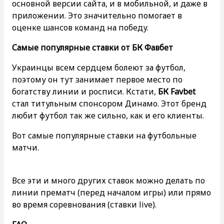
основной версии сайта, и в мобильной, и даже в
приложении. Это значительно помогает в
оценке шансов команд на победу.
Самые популярные ставки от БК Фавбет
Украинцы всем сердцем болеют за футбол,
поэтому он тут занимает первое место по
богатству линии и росписи. Кстати,
БК Favbet
стал титульным спонсором Динамо. Этот бренд
любит футбол так же сильно, как и его клиенты.
Вот самые популярные ставки на футбольные
матчи.
Все эти и много других ставок можно делать по
линии прематч (перед началом игры) или прямо
во время соревнования (ставки live).