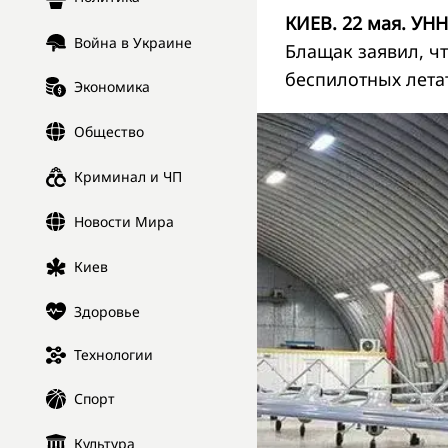
КИЕВ. 22 мая. УНН
Война в Украине
Блащак заявил, чт
беспилотных лета
Экономика
Общество
Криминал и ЧП
Новости Мира
Киев
Здоровье
Технологии
Спорт
Культура