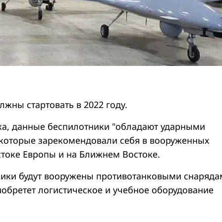
жны стартовать в 2022 году.
а, данные беспилотники "обладают ударными
которые зарекомендовали себя в вооруженных
стоке Европы и на Ближнем Востоке.
ики будут вооружены противотанковыми снаряда
обретет логистическое и учебное оборудование
.