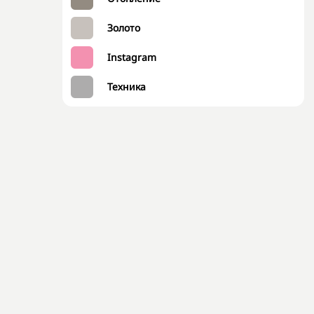
Золото
Instagram
Техника