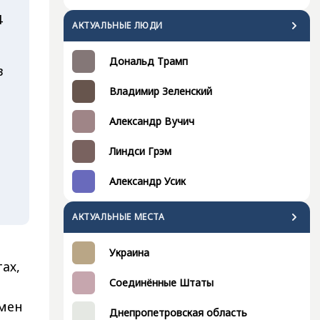
4
АКТУАЛЬНЫЕ ЛЮДИ
Дональд Трамп
в
Владимир Зеленский
Александр Вучич
Линдси Грэм
Александр Усик
АКТУАЛЬНЫЕ МЕСТА
Украина
ах,
Соединённые Штаты
бмен
Днепропетровская область