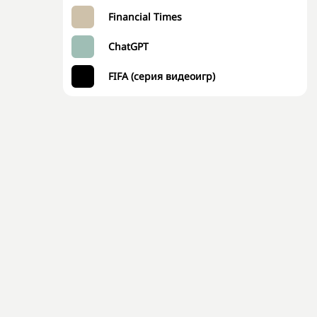
Financial Times
ChatGPT
FIFA (серия видеоигр)