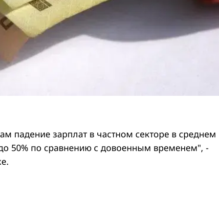
ам падение зарплат в частном секторе в среднем
 до 50% по сравнению с довоенным временем", -
е.