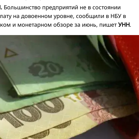
.
Большинство предприятий не в состоянии
лату на довоенном уровне, сообщили в НБУ в
ом и монетарном обзоре за июнь, пишет
УНН
.