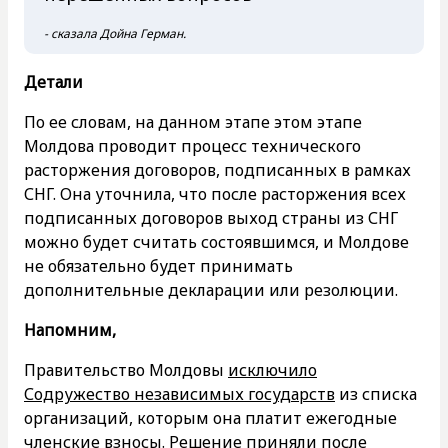
- сказала Дойна Герман.
Детали
По ее словам, на данном этапе этом этапе
Молдова проводит процесс технического
расторжения договоров, подписанных в рамках
СНГ. Она уточнила, что после расторжения всех
подписанных договоров выход страны из СНГ
можно будет считать состоявшимся, и Молдове
не обязательно будет принимать
дополнительные декларации или резолюции.
Напомним,
Правительство Молдовы
исключило
Содружество независимых государств
из списка
организаций, которым она платит ежегодные
членские взносы. Решение приняли после