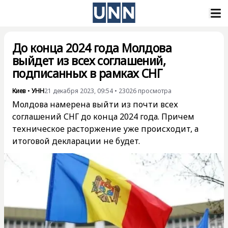
До конца 2024 года Молдова
выйдет из всех соглашений,
подписанных в рамках СНГ
Киев
•
УНН
21 декабря 2023, 09:54
•
23026
просмотра
Молдова намерена выйти из почти всех
соглашений СНГ до конца 2024 года. Причем
техническое расторжение уже происходит, а
итоговой декларации не будет.