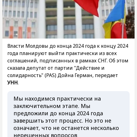
Власти Молдовы до конца 2024 года к концу 2024
года планируют выйти практически из всех
соглашений, подписанных в рамках СНГ. Об этом
сказала депутат от партии "Действие и
солидарность" (PAS) Дойна Герман, передает
УНН
.
Мы находимся практически на
заключительном этапе. Мы
предложили до конца 2024 года
завершить этот процесс. Но это не
означает, что не останется несколько
нерешенных вопросов