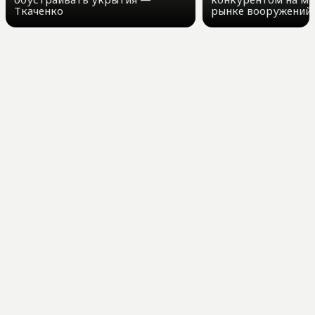
Ткаченко
рынке вооружений