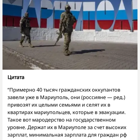
Цитата
“Примерно 40 тысяч гражданских оккупантов
завели уже в Мариуполь, они (россияне — ред.)
привозят их целыми семьями и селят их в
квартирах мариупольцев, которые в эвакуации.
Такое вот мародерство на государственном
уровне. Держат их в Мариуполе за счет высоких
зарплат, минимальная зарплата для граждан рф