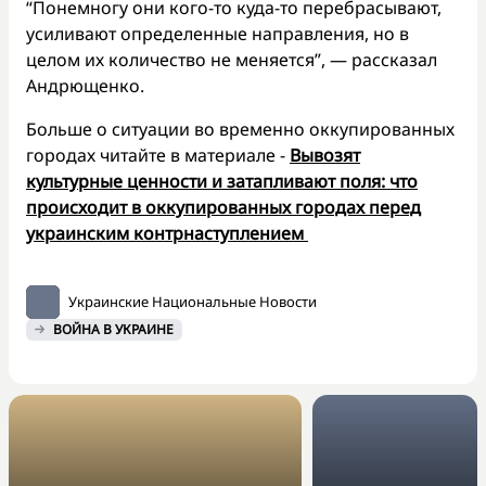
“Понемногу они кого-то куда-то перебрасывают,
усиливают определенные направления, но в
целом их количество не меняется”, — рассказал
Андрющенко.
Больше о ситуации во временно оккупированных
городах читайте в материале -
Вывозят
культурные ценности и затапливают поля: что
происходит в оккупированных городах перед
украинским контрнаступлением
Украинские Национальные Новости
ВОЙНА В УКРАИНЕ