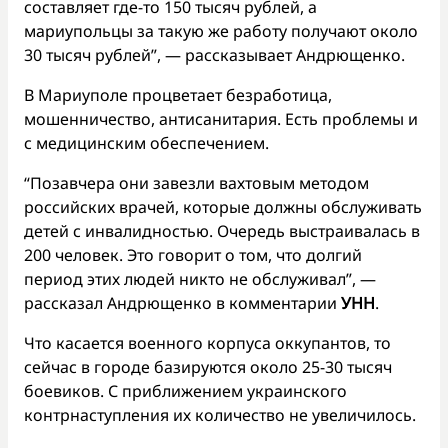
составляет где-то 150 тысяч рублей, а
мариупольцы за такую же работу получают около
30 тысяч рублей”, — рассказывает Андрющенко.
В Мариуполе процветает безработица,
мошенничество, антисанитария. Есть проблемы и
с медицинским обеспечением.
“Позавчера они завезли вахтовым методом
российских врачей, которые должны обслуживать
детей с инвалидностью. Очередь выстраивалась в
200 человек. Это говорит о том, что долгий
период этих людей никто не обслуживал”, —
рассказал Андрющенко в комментарии
УНН
.
Что касается военного корпуса оккупантов, то
сейчас в городе базируются около 25-30 тысяч
боевиков. С приближением украинского
контрнаступления их количество не увеличилось.