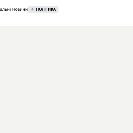
нальні Новини
ПОЛІТИКА