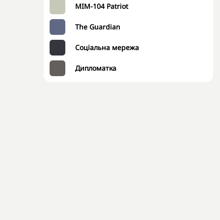
MIM-104 Patriot
The Guardian
Соціальна мережа
Дипломатка