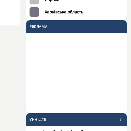
Харківська область
РЕКЛАМА
УНН LITE