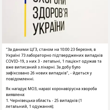
"За даними ЦГЗ, станом на 10:00 23 березня, в
Україні 73 лабораторно підтверджених випадків
COVID-19, з них 3 - летальні, 1 пацієнт одужав та
вже виписаний з лікарні. За добу було
зафіксовано 26 нових випадків", - йдеться у
повідомленні.
Як нагадує МОЗ, наразі коронавірусна хвороба
виявлена:
1. Чернівецька область - 25 випадків (1
летальний, 1 одужання);