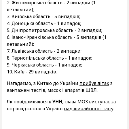
2. Житомирська область - 2 випадки (1
летальний);
3. Київська область - 5 випадків;
4. Донецька область - 1 випадок;
5. Дніпропетровська область - 2 випадки;
6. Івано-Франківська область - 5 випадків (1
летальний);
7. Львівська область - 2 випадки;
8. Тернопільська область - 1 випадок;
9. Черкаська область - 1 випадок;
10. Київ - 29 випадків.
Нагадаємо, з Китаю до України
прибув літак
з
вантажем тестів, масок і апаратів ШВЛ.
Як повідомлялося в
УНН
, глава МОЗ виступає за
впровадження в Україні
надзвичайного стану
.