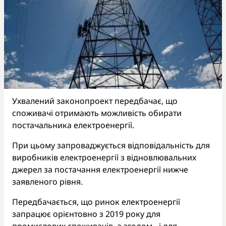
Ухвалений законопроект передбачає, що
споживачі отримають можливість обирати
постачальника електроенергії.
При цьому запроваджується відповідальність для
виробників електроенергії з відновлювальних
джерел за постачання електроенергії нижче
заявленого рівня.
Передбачається, що ринок електроенергії
запрацює орієнтовно з 2019 року для