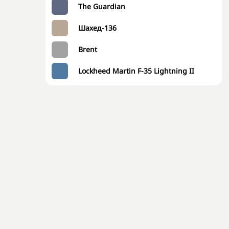
The Guardian
Шахед-136
Brent
Lockheed Martin F-35 Lightning II