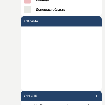
Донецька область
РЕКЛАМА
УНН LITE