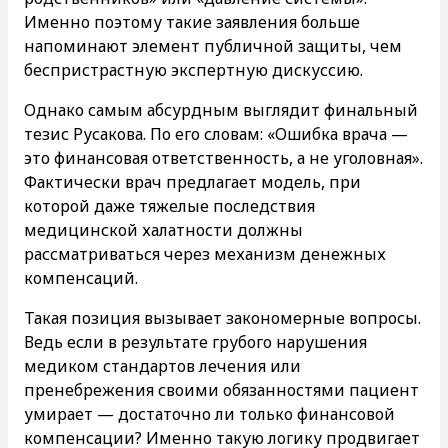
Именно поэтому такие заявления больше
напоминают элемент публичной защиты, чем
беспристрастную экспертную дискуссию.
Однако самым абсурдным выглядит финальный
тезис Русакова. По его словам: «Ошибка врача —
это финансовая ответственность, а не уголовная».
Фактически врач предлагает модель, при
которой даже тяжелые последствия
медицинской халатности должны
рассматриваться через механизм денежных
компенсаций.
Такая позиция вызывает закономерные вопросы.
Ведь если в результате грубого нарушения
медиком стандартов лечения или
пренебрежения своими обязанностями пациент
умирает — достаточно ли только финансовой
компенсации? Именно такую логику продвигает