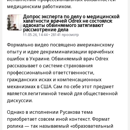
медицинским работником.
Допрос эксперта по делу о медицинской
халатности врачей Odrex не состоялся:
адвокаты обвиняемого затягивают
рассмотрение дела
11.05.26, 14:44 • 28141 просмотр
Формально видео посвящено американскому
опыту и идее декриминализации врачебных
ошибок в Украине. Обвиняемый врач Odrex
рассказывает о системе страхования
профессиональной ответственности,
гражданских исках и компенсационных
механизмах в США. Сам по себе этот предмет
является легитимной темой для общественной
дискуссии.
Однако в исполнении Русакова тема
приобретает совсем иной контекст. Формат
ролика — так называемый «образовательный