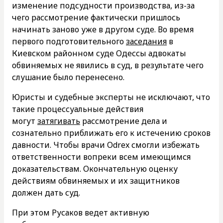
изменение подсудности производства, из-за
чего рассмотрение фактически пришлось
начинать заново уже в другом суде. Во время
первого подготовительного
заседания
в
Киевском районном суде Одессы адвокаты
обвиняемых не явились в суд, в результате чего
слушание было перенесено.
Юристы и судебные эксперты не исключают, что
такие процессуальные действия
могут
затягивать
рассмотрение дела и
сознательно приближать его к истечению сроков
давности. Чтобы врачи Odrex смогли избежать
ответственности вопреки всем имеющимся
доказательствам. Окончательную оценку
действиям обвиняемых и их защитников
должен дать суд.
При этом Русаков ведет активную