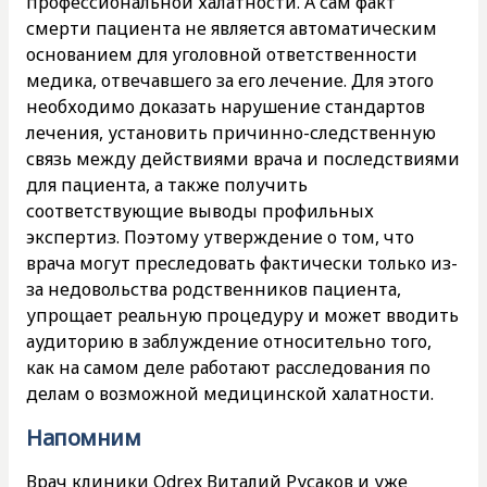
профессиональной халатности. А сам факт
смерти пациента не является автоматическим
основанием для уголовной ответственности
медика, отвечавшего за его лечение. Для этого
необходимо доказать нарушение стандартов
лечения, установить причинно-следственную
связь между действиями врача и последствиями
для пациента, а также получить
соответствующие выводы профильных
экспертиз. Поэтому утверждение о том, что
врача могут преследовать фактически только из-
за недовольства родственников пациента,
упрощает реальную процедуру и может вводить
аудиторию в заблуждение относительно того,
как на самом деле работают расследования по
делам о возможной медицинской халатности.
Напомним
Врач клиники Odrex Виталий Русаков и уже