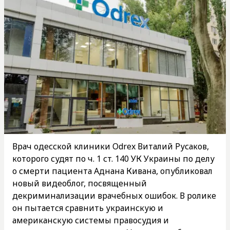
Врач одесской клиники Odrex Виталий Русаков,
которого судят по ч. 1 ст. 140 УК Украины по делу
о смерти пациента Аднана Кивана, опубликовал
новый видеоблог, посвященный
декриминализации врачебных ошибок. В ролике
он пытается сравнить украинскую и
американскую системы правосудия и