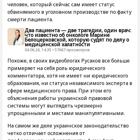
человек, который сейчас сам имеет статус
обвиняемого в уголовном производстве по факту
смерти пациента.
Два пациента — две трагедии, один врач:
что известно об онкологе Марине
Белоцерковской, которую судят по делу о
медицинской халатности
04.06.26, 14:35 • 57667 просмотров
Похоже, в своих видеоблогах Русаков все больше
примеряет на себя роль юридического
комментатора, хотя не имеет ни юридического
образования, ни статуса независимого эксперта в
сфере медицинского права. При этом его
объяснения работы украинской правовой
системы могут выглядеть чрезмерно
упрощенными и местами манипулятивными.
На самом же деле украинское законодательство
четко отличает осложнения от