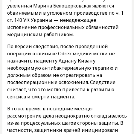
уволенная Марина Белоцерковская являются
обвиняемыми в уголовном производстве по ч. 1
ст. 140 УК Украины — ненадлежащее
исполнение профессиональных обязанностей
медицинским работником.
По версии следствия, после проведенной
операции в клинике Odrex медики могли не
назначить пациенту Аднану Кивану
необходимую антибактериальную терапию и
должным образом не отреагировать на
послеоперационные осложнения. Следствие
считает, что это могло привести к развитию
сепсиса и смерти пациента.
В то же время, в последние месяцы
рассмотрение дела неоднократно
откладывалось
из-за процессуальных шагов стороны защиты. В
частности, защитники врачей инициировали