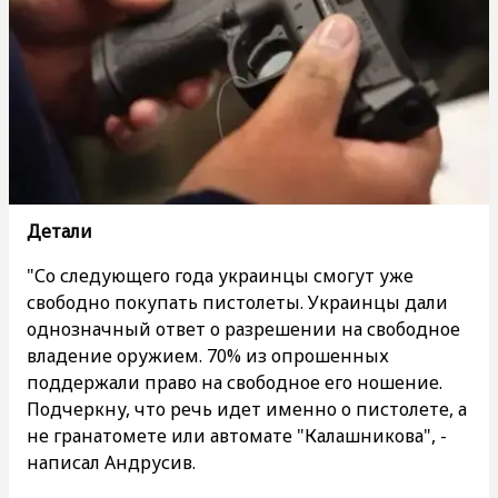
Детали
"Со следующего года украинцы смогут уже
свободно покупать пистолеты. Украинцы дали
однозначный ответ о разрешении на свободное
владение оружием. 70% из опрошенных
поддержали право на свободное его ношение.
Подчеркну, что речь идет именно о пистолете, а
не гранатомете или автомате "Калашникова", -
написал Андрусив.