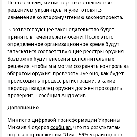
По его словам, министерство соглашается с
решением украинцев, и уже готовятся
изменения ко второму чтению законопроекта.
"Соответствующее законодательство будет
принято в течение лета-осени. После этого
определенное организационное время будут
запускаться соответствующие реестры оружия.
Возможно будут внесены дополнительные
решения, чтобы мы могли сохранять контроль за
оборотом оружия: проверять чье оно, как будет
происходить процесс регистрации, в какие
периоды владелец оружия должен проходить
проверки", - сообщил Андрусив.
Дополнение
Министр цифровой трансформации Украины
Михаил Федоров
сообщал
, что по результатам
опроса в приложении "Дия", 59% украинцев не