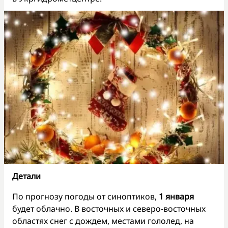
Детали
По прогнозу погоды от синоптиков,
1 января
будет облачно. В восточных и северо-восточных
областях снег с дождем, местами гололед, на