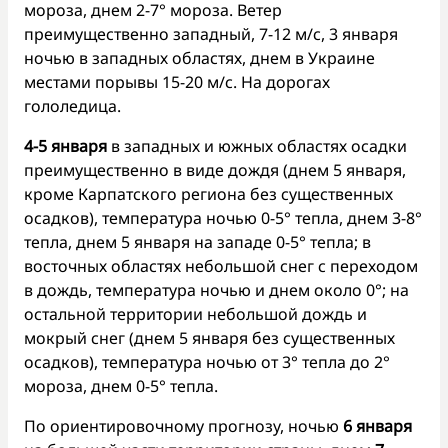
мороза, днем 2-7° мороза. Ветер
преимущественно западный, 7-12 м/с, 3 января
ночью в западных областях, днем в Украине
местами порывы 15-20 м/с. На дорогах
гололедица.
4-5 января
в западных и южных областях осадки
преимущественно в виде дождя (днем 5 января,
кроме Карпатского региона без существенных
осадков), температура ночью 0-5° тепла, днем 3-8°
тепла, днем 5 января на западе 0-5° тепла; в
восточных областях небольшой снег с переходом
в дождь, температура ночью и днем около 0°; на
остальной территории небольшой дождь и
мокрый снег (днем 5 января без существенных
осадков), температура ночью от 3° тепла до 2°
мороза, днем 0-5° тепла.
По ориентировочному прогнозу, ночью
6 января