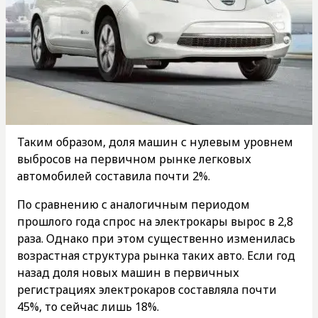
Таким образом, доля машин с нулевым уровнем
выбросов на первичном рынке легковых
автомобилей составила почти 2%.
По сравнению с аналогичным периодом
прошлого года спрос на электрокары вырос в 2,8
раза. Однако при этом существенно изменилась
возрастная структура рынка таких авто. Если год
назад доля новых машин в первичных
регистрациях электрокаров составляла почти
45%, то сейчас лишь 18%.