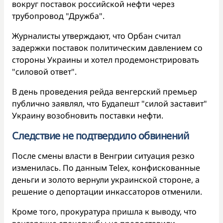
вокруг поставок российской нефти через
трубопровод "Дружба".
Журналисты утверждают, что Орбан считал
задержки поставок политическим давлением со
стороны Украины и хотел продемонстрировать
"силовой ответ".
В день проведения рейда венгерский премьер
публично заявлял, что Будапешт "силой заставит"
Украину возобновить поставки нефти.
Следствие не подтвердило обвинений
После смены власти в Венгрии ситуация резко
изменилась. По данным Telex, конфискованные
деньги и золото вернули украинской стороне, а
решение о депортации инкассаторов отменили.
Кроме того, прокуратура пришла к выводу, что