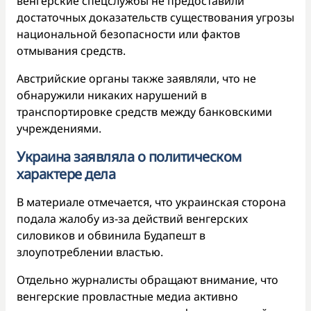
венгерские спецслужбы не предоставили
достаточных доказательств существования угрозы
национальной безопасности или фактов
отмывания средств.
Австрийские органы также заявляли, что не
обнаружили никаких нарушений в
транспортировке средств между банковскими
учреждениями.
Украина заявляла о политическом
характере дела
В материале отмечается, что украинская сторона
подала жалобу из-за действий венгерских
силовиков и обвинила Будапешт в
злоупотреблении властью.
Отдельно журналисты обращают внимание, что
венгерские провластные медиа активно