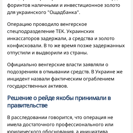
форинтов наличными и инвестиционное золото
для украинского "Ощадбанка".
Операцию проводило венгерское
спецподразделение TEK. Украинских
инкассаторов задержали, а средства и золото
конфисковали. В то же время позже задержанных
отпустили и выдворили из страны.
Официально венгерские власти заявляли о
подозрениях в отмывании средств. В Украине же
инцидент назвали фактическим ограблением
государственных активов.
Решение о рейде якобы принимали в
правительстве
В расследовании говорится, что операция не
имела достаточного профессионального или
юридического обоснования, а инициатива