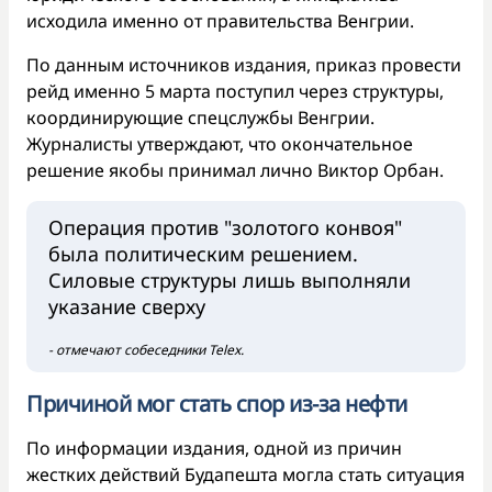
исходила именно от правительства Венгрии.
По данным источников издания, приказ провести
рейд именно 5 марта поступил через структуры,
координирующие спецслужбы Венгрии.
Журналисты утверждают, что окончательное
решение якобы принимал лично Виктор Орбан.
Операция против "золотого конвоя"
была политическим решением.
Силовые структуры лишь выполняли
указание сверху
- отмечают собеседники Telex.
Причиной мог стать спор из-за нефти
По информации издания, одной из причин
жестких действий Будапешта могла стать ситуация