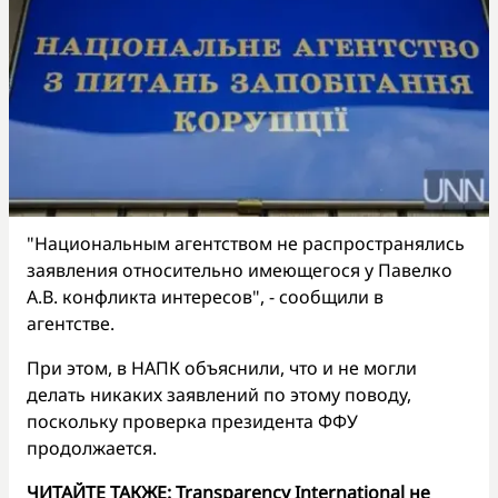
"Национальным агентством не распространялись
заявления относительно имеющегося у Павелко
А.В. конфликта интересов", - сообщили в
агентстве.
При этом, в НАПК объяснили, что и не могли
делать никаких заявлений по этому поводу,
поскольку проверка президента ФФУ
продолжается.
ЧИТАЙТЕ ТАКЖЕ:
Transparency International не