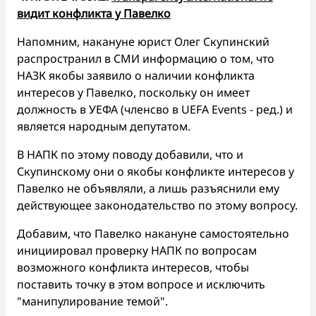
видит конфликта у Павелко
Напомним, накануне юрист Олег Скупинский
распространил в СМИ информацию о том, что
НАЗК якобы заявило о наличии конфликта
интересов у Павелко, поскольку он имеет
должность в УЕФА (членсво в UEFA Events - ред.) и
является народным депутатом.
В НАПК по этому поводу добавили, что и
Скупинскому они о якобы конфликте интересов у
Павелко не объявляли, а лишь разъяснили ему
действующее законодательство по этому вопросу.
Добавим, что Павелко накануне самостоятельно
инициировал проверку НАПК по вопросам
возможного конфликта интересов, чтобы
поставить точку в этом вопросе и исключить
"манипулирование темой".