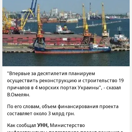
"Впервые за десятилетия планируем
осуществить реконструкцию и строительство 19
причалов в 4 морских портах Украины", - сказал
В.Омелян.
По его словам, объем финансирования проекта
составляет около 3 млрд грн.
Как сообщал
УНН,
Министерство