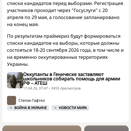
списки кандидатов перед выборами. Регистрация
участников проходит через "Госуслуги" с 20
апреля по 29 мая, а голосование запланировано
на конец мая.
По результатам праймериз будут формироваться
списки кандидатов на выборы, которые должны
состояться 18-20 сентября 2026 года, в том числе и
на временно оккупированных территориях
Украины.
Оккупанты в Геническе заставляют
школьников собирать помощь для армии
РФ – АТЕШ
17.04.26, 07:47 • 3455 просмотров
Степан Гафтко
ВОЙНА В УКРАИНЕ
НОВОСТИ МИРА