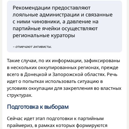
Рекомендации предоставляют
лояльные администрации и связанные
с ними чиновники, а давление на
партийные ячейки осуществляют
региональные кураторы
– отмечают активисты.
Такие случаи, по их информации, зафиксированы
в нескольких оккупированных регионах, прежде
всего в Донецкой и Запорожской областях. Речь
идет о попытках использовать ситуацию в
условиях оккупации для закрепления во властных
структурах.
Подготовка к выборам
Сейчас идет этап подготовки к партийным
праймериз, в рамках которых формируются