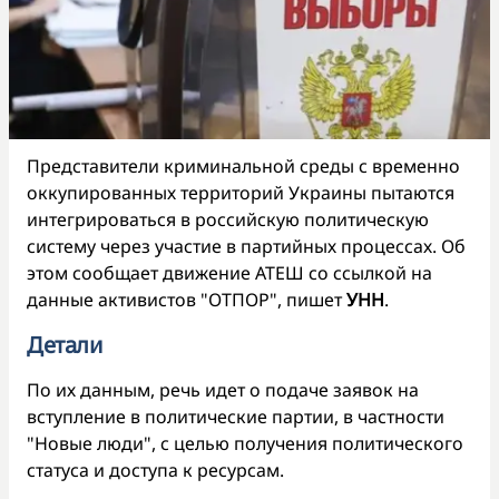
Представители криминальной среды с временно
оккупированных территорий Украины пытаются
интегрироваться в российскую политическую
систему через участие в партийных процессах. Об
этом сообщает движение АТЕШ со ссылкой на
данные активистов "ОТПОР", пишет
УНН
.
Детали
По их данным, речь идет о подаче заявок на
вступление в политические партии, в частности
"Новые люди", с целью получения политического
статуса и доступа к ресурсам.