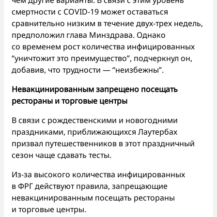
смертности с COVID-19 может оставаться
сравнительно низким в течение двух-трех недель,
предположил глава Минздрава. Однако
со временем рост количества инфицированных
“уничтожит это преимущество”, подчеркнул он,
добавив, что трудности — “неизбежны”.
Невакцинированным запрещено посещать
рестораны и торговые центры
В связи с рождественскими и новогодними
праздниками, приближающихся Лаутербах
призвал путешественников в этот праздничный
сезон чаще сдавать тесты.
Из-за высокого количества инфицированных
в ФРГ действуют правила, запрещающие
невакцинированным посещать рестораны
и торговые центры.