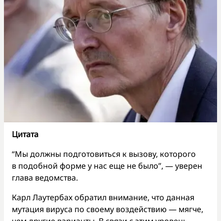
Цитата
“Мы должны подготовиться к вызову, которого
в подобной форме у нас еще не было”, — уверен
глава ведомства.
Карл Лаутербах обратил внимание, что данная
мутация вируса по своему воздействию — мягче,
чем другие варианты. В связи с этим уровень