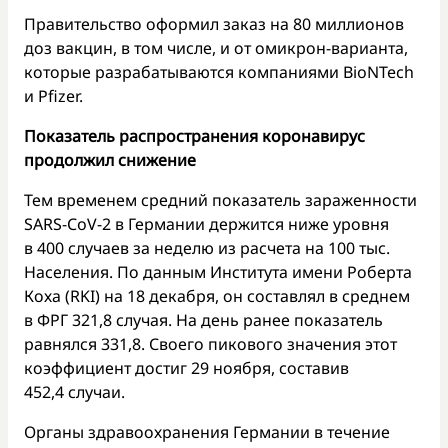
Правительство оформил заказ на 80 миллионов
доз вакцин, в том числе, и от омикрон-варианта,
которые разрабатываются компаниями BioNTech
и Pfizer.
Показатель распространения коронавирус
продолжил снижение
Тем временем средний показатель зараженности
SARS-CoV-2 в Германии держится ниже уровня
в 400 случаев за неделю из расчета на 100 тыс.
Населения. По данным Института имени Роберта
Коха (RKI) на 18 декабря, он составлял в среднем
в ФРГ 321,8 случая. На день ранее показатель
равнялся 331,8. Своего пикового значения этот
коэффициент достиг 29 ноября, составив
452,4 случаи.
Органы здравоохранения Германии в течение