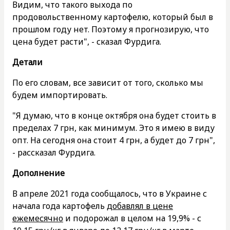
Видим, что такого выхода по
продовольственному картофелю, который был в
прошлом году нет. Поэтому я прогнозирую, что
цена будет расти", - сказал Фурдига.
Детали
По его словам, все зависит от того, сколько мы
будем импортировать.
"Я думаю, что в конце октября она будет стоить в
пределах 7 грн, как минимум. Это я имею в виду
опт. На сегодня она стоит 4 грн, а будет до 7 грн",
- рассказал Фурдига.
Дополнение
В апреле 2021 года сообщалось, что в Украине с
начала года картофель
добавлял в цене
ежемесячно
и подорожал в целом на 19,9% - с