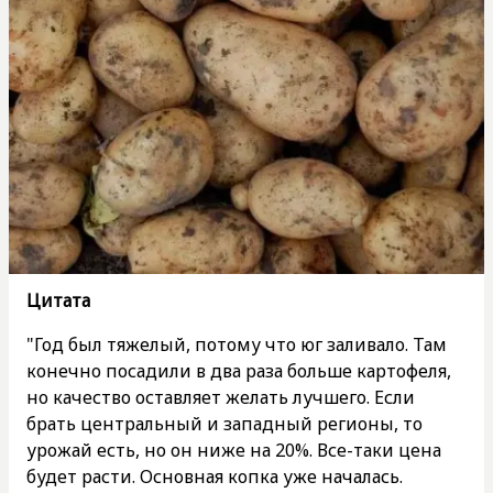
Цитата
"Год был тяжелый, потому что юг заливало. Там
конечно посадили в два раза больше картофеля,
но качество оставляет желать лучшего. Если
брать центральный и западный регионы, то
урожай есть, но он ниже на 20%. Все-таки цена
будет расти. Основная копка уже началась.