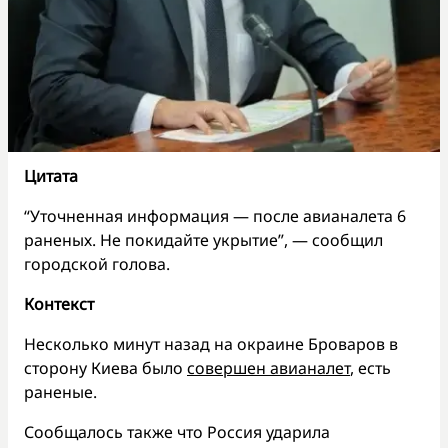
Цитата
“Уточненная информация — после авианалета 6
раненых. Не покидайте укрытие”, — сообщил
городской голова.
Контекст
Несколько минут назад на окраине Броваров в
сторону Киева было
совершен авианалет
, есть
раненые.
Сообщалось также что Россия ударила