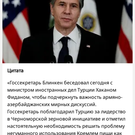
Цитата
«Госсекретарь Блинкен беседовал сегодня с
министром иностранных дел Турции Хаканом
Фиданом, чтобы подчеркнуть важность армяно-
азербайджанских мирных дискуссий.
Госсекретарь поблагодарил Турцию за лидерство
в Черноморской зерновой инициативе и отметил
настоятельную необходимость решить проблему
негуманного использования Кремлем пищи как