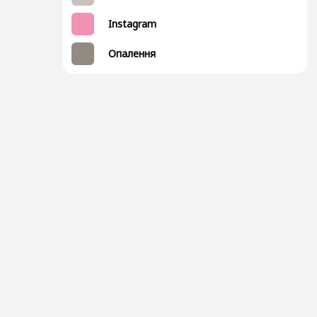
Instagram
Опалення