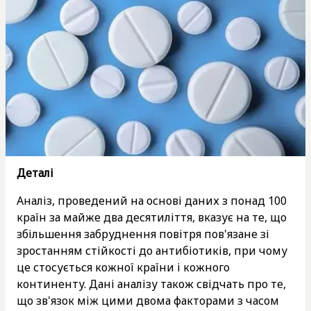
Деталі
Аналіз, проведений на основі даних з понад 100
країн за майже два десятиліття, вказує на те, що
збільшення забруднення повітря пов'язане зі
зростанням стійкості до антибіотиків, при чому
це стосується кожної країни і кожного
континенту. Дані аналізу також свідчать про те,
що зв'язок між цими двома факторами з часом