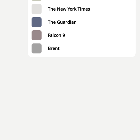
The New York Times
The Guardian
Falcon 9
Brent