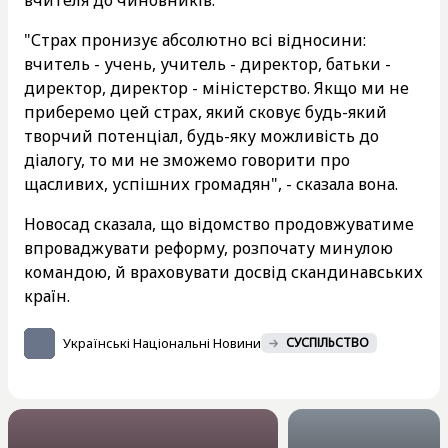
"Страх пронизує абсолютно всі відносини:
вчитель - учень, учитель - директор, батьки -
директор, директор - міністерство. Якщо ми не
приберемо цей страх, який сковує будь-який
творчий потенціал, будь-яку можливість до
діалогу, то ми не зможемо говорити про
щасливих, успішних громадян", - сказала вона.
Новосад сказала, що відомство продовжуватиме
впроваджувати реформу, розпочату минулою
командою, й враховувати досвід скандинавських
країн.
Українські Національні Новини
СУСПІЛЬСТВО