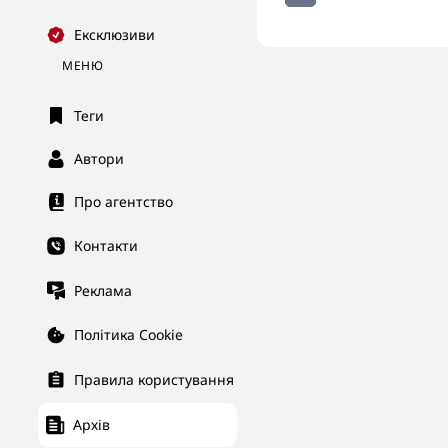
Ексклюзиви
МЕНЮ
Теги
Автори
Про агентство
Контакти
Реклама
Політика Cookie
Правила користування
Архів