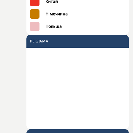
Китай
Німеччина
Польща
РЕКЛАМА