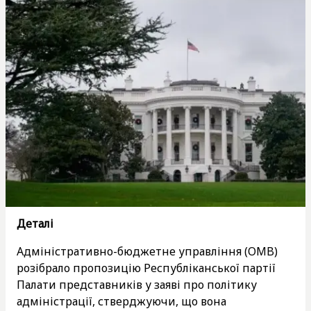
Деталі
Адміністративно-бюджетне управління (OMB)
розібрало пропозицію Республіканської партії
Палати представників у заяві про політику
адміністрації, стверджуючи, що вона