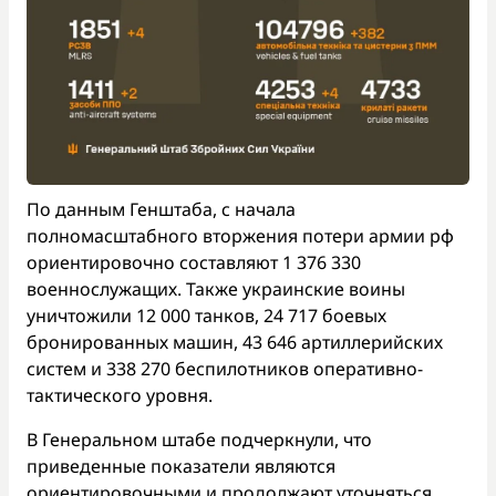
По данным Генштаба, с начала
полномасштабного вторжения потери армии рф
ориентировочно составляют 1 376 330
военнослужащих. Также украинские воины
уничтожили 12 000 танков, 24 717 боевых
бронированных машин, 43 646 артиллерийских
систем и 338 270 беспилотников оперативно-
тактического уровня.
В Генеральном штабе подчеркнули, что
приведенные показатели являются
ориентировочными и продолжают уточняться.