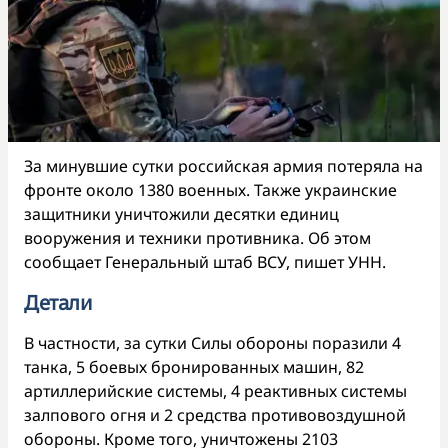
За минувшие сутки российская армия потеряла на
фронте около 1380 военных. Также украинские
защитники уничтожили десятки единиц
вооружения и техники противника. Об этом
сообщает Генеральный штаб ВСУ, пишет УНН.
Детали
В частности, за сутки Силы обороны поразили 4
танка, 5 боевых бронированных машин, 82
артиллерийские системы, 4 реактивных системы
залпового огня и 2 средства противовоздушной
обороны. Кроме того, уничтожены 2103