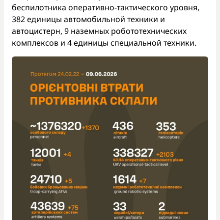
беспилотника оперативно-тактического уровня,
382 единицы автомобильной техники и
автоцистерн, 9 наземных робототехнических
комплексов и 4 единицы специальной техники.