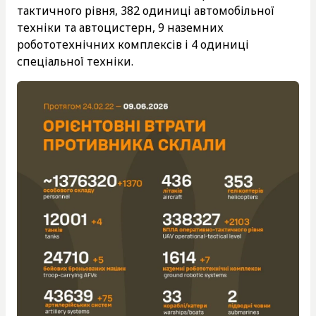
тактичного рівня, 382 одиниці автомобільної
техніки та автоцистерн, 9 наземних
робототехнічних комплексів і 4 одиниці
спеціальної техніки.