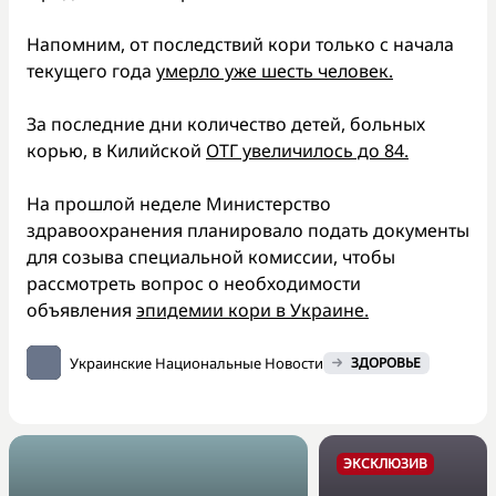
Напомним, от последствий кори только с начала
текущего года
умерло уже шесть человек.
За последние дни количество детей, больных
корью, в Килийской
ОТГ увеличилось до 84.
На прошлой неделе Министерство
здравоохранения планировало подать документы
для созыва специальной комиссии, чтобы
рассмотреть вопрос о необходимости
объявления
эпидемии кори в Украине.
Украинские Национальные Новости
ЗДОРОВЬЕ
ЭКСКЛЮЗИВ