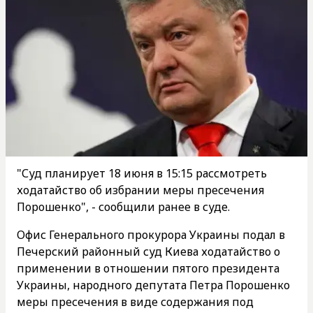
"Суд планирует 18 июня в 15:15 рассмотреть
ходатайство об избрании меры пресечения
Порошенко", - сообщили ранее в суде.
Офис Генерального прокурора Украины подал в
Печерский районный суд Киева ходатайство о
применении в отношении пятого президента
Украины, народного депутата Петра Порошенко
меры пресечения в виде содержания под