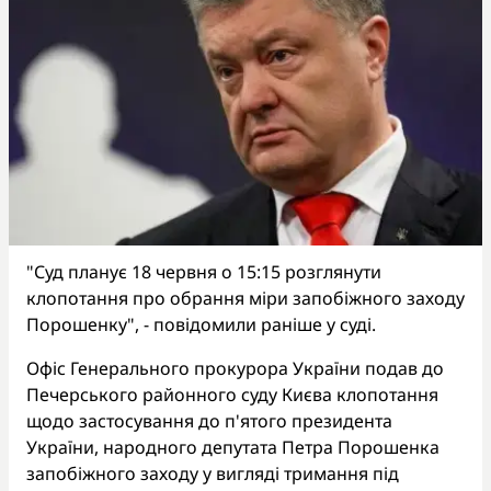
"Суд планує 18 червня о 15:15 розглянути
клопотання про обрання міри запобіжного заходу
Порошенку", - повідомили раніше у суді.
Офіс Генерального прокурора України подав до
Печерського районного суду Києва клопотання
щодо застосування до п'ятого президента
України, народного депутата Петра Порошенка
запобіжного заходу у вигляді тримання під