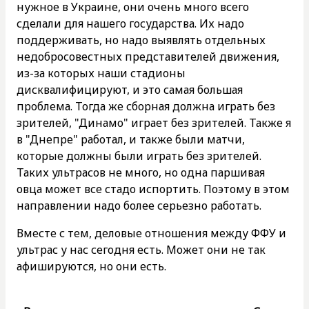
нужное в Украине, они очень много всего
сделали для нашего государства. Их надо
поддерживать, но надо выявлять отдельных
недобросовестных представителей движения,
из-за которых наши стадионы
дисквалифицируют, и это самая большая
проблема. Тогда же сборная должна играть без
зрителей, "Динамо" играет без зрителей. Также я
в "Днепре" работал, и также были матчи,
которые должны были играть без зрителей.
Таких ультрасов не много, но одна паршивая
овца может все стадо испортить. Поэтому в этом
направлении надо более серьезно работать.
Вместе с тем, деловые отношения между ФФУ и
ультрас у нас сегодня есть. Может они не так
афишируются, но они есть.