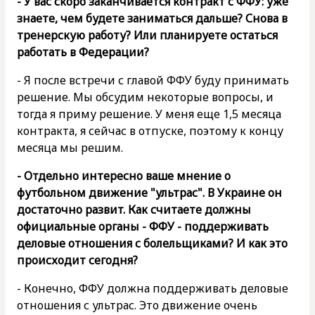
- У вас скоро заканчивается контракт с ФФУ: уже
знаете, чем будете заниматься дальше? Снова в
тренерскую работу? Или планируете остаться
работать в Федерации?
- Я после встречи с главой ФФУ буду принимать
решение. Мы обсудим некоторые вопросы, и
тогда я приму решение. У меня еще 1,5 месяца
контракта, я сейчас в отпуске, поэтому к концу
месяца мы решим.
- Отдельно интересно ваше мнение о
футбольном движение "ультрас". В Украине он
достаточно развит. Как считаете должны
официальные органы - ФФУ - поддерживать
деловые отношения с болельщиками? И как это
происходит сегодня?
- Конечно, ФФУ должна поддерживать деловые
отношения с ультрас. Это движение очень