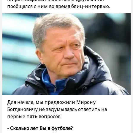
пообщался с ним во время блиц-интервью.
Для начала, мы предложили Мирону
Богдановичу не задумываясь ответить на
первые пять вопросов.
- Сколько лет Вы в футболе?