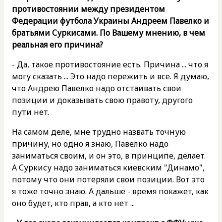
противостоянии между президентом
Федерации футбола Украины Андреем Павелко и
братьями Суркисами. По Вашему мнению, в чем
реальная его причина?
- Да, такое противостояние есть. Причина ... что я
могу сказать ... Это надо пережить и все. Я думаю,
что Андрею Павелко надо отстаивать свои
позиции и доказывать свою правоту, другого
пути нет.
На самом деле, мне трудно назвать точную
причину, но одно я знаю, Павелко надо
заниматься своим, и он это, в принципе, делает.
А Суркису надо заниматься киевским "Динамо",
потому что они потеряли свои позиции. Вот это
я тоже точно знаю. А дальше - время покажет, как
оно будет, кто прав, а кто нет ...