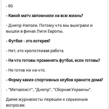
- 60.
- Какой матч запомнили на всю жизнь?
- Днепр-Наполи. Потому что мы выиграли и
вышли в финал Лиги Европы.
- Футбол - это лотерея?
- Нет, это кропотливая работа.
- На что готовы променять футбол, если готовы?
- Не готов ни на что.
- Форму каких спортивных клубов храните дома?
- "Металлист", "Днепр", "Сборная Украины".
Далее журналисты перешли к серьезным
вопросам.