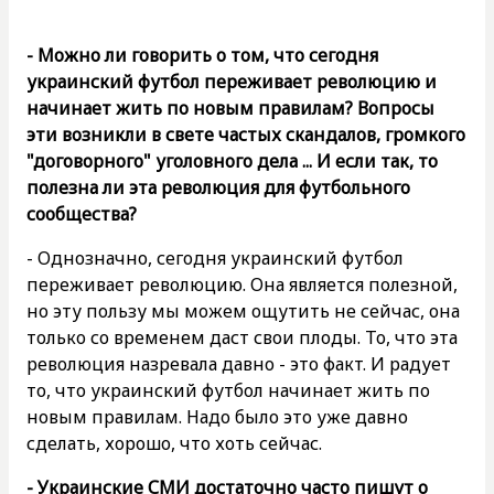
- Можно ли говорить о том, что сегодня
украинский футбол переживает революцию и
начинает жить по новым правилам? Вопросы
эти возникли в свете частых скандалов, громкого
"договорного" уголовного дела ... И если так, то
полезна ли эта революция для футбольного
сообщества?
- Однозначно, сегодня украинский футбол
переживает революцию. Она является полезной,
но эту пользу мы можем ощутить не сейчас, она
только со временем даст свои плоды. То, что эта
революция назревала давно - это факт. И радует
то, что украинский футбол начинает жить по
новым правилам. Надо было это уже давно
сделать, хорошо, что хоть сейчас.
- Украинские СМИ достаточно часто пишут о