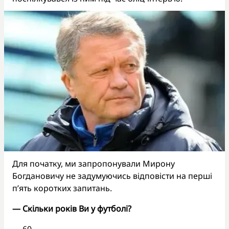
Для початку, ми запропонували Мирону
Богдановичу не задумуючись відповісти на перші
п’ять коротких запитань.
— Скільки років Ви у футболі?
— 60.