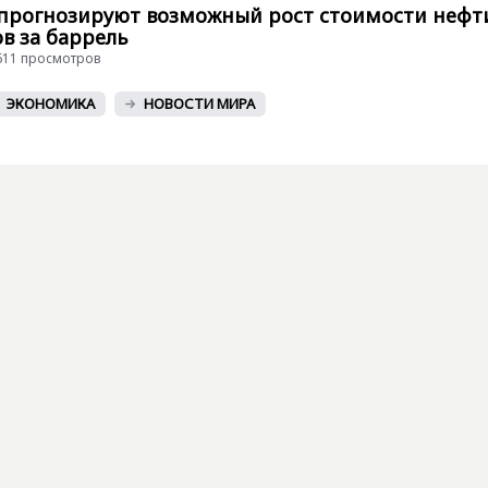
прогнозируют возможный рост стоимости нефт
в за баррель
 5611 просмотров
ЭКОНОМИКА
НОВОСТИ МИРА