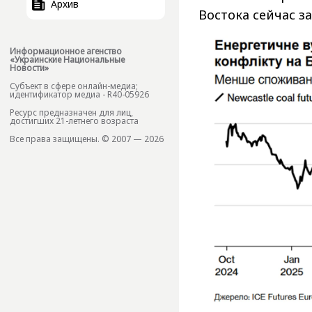
Архив
Востока сейчас з
Информационное агенство
«Украинские Национальные
Новости»
Субъект в сфере онлайн-медиа;
идентификатор медиа - R40-05926
Ресурс предназначен для лиц,
достигших 21-летнего возраста
Все права защищены. © 2007 — 2026