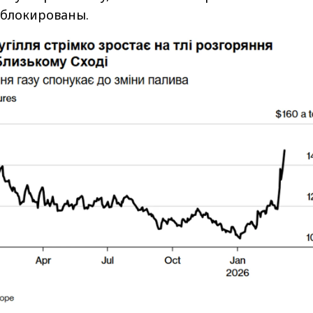
аблокированы.