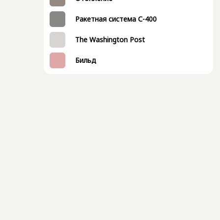
Ракетная система С-400
The Washington Post
Бильд