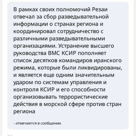
В рамках своих полномочий Резаи
отвечал за сбор разведывательной
информации о странах региона и
координировал сотрудничество с
различными разведывательными
организациями. Устранение высшего
руководства ВМС КСИР пополняет
список десятков командиров иранского
режима, которые были ликвидированы,
и является еще одним значительным
ударом по системам управления и
контроля КСИР и его способности
организовывать террористические
действия в морской сфере против стран
региона
- отмечается в сообщении.