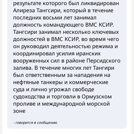
результате которого был ликвидирован
Алиреза Тангсири, который в течение
последних восьми лет занимал
должность командующего ВМС КСИР.
Тангсири занимал несколько ключевых
должностей в ВМС КСИР, во время чего
он руководил деятельностью режима и
координировал усилия иранских
вооруженных сил в районе Персидского
залива. В течение многих лет Тангири
был ответственным за нападения на
нефтяные танкеры и коммерческие
суда и лично угрожал свободе
судоходства и торговли в Ормузском
проливе и международной морской
зоне
- говорится в сообщении.