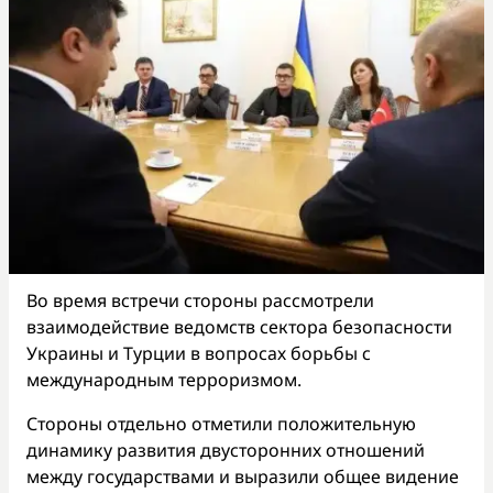
Во время встречи стороны рассмотрели
взаимодействие ведомств сектора безопасности
Украины и Турции в вопросах борьбы с
международным терроризмом.
Стороны отдельно отметили положительную
динамику развития двусторонних отношений
между государствами и выразили общее видение