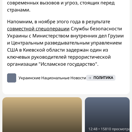
современных вызовов и угроз, стоящих перед
странами.
Напомним, в ноябре этого года в результате
совместной спецоперации
Службы безопасности
Украины с Министерством внутренних дел Грузии
и Центральным разведывательным управлением
США в Киевской области задержан один из
ключевых руководителей террористической
организации "Исламское государство".
Украинские Национальные Новости
ПОЛИТИКА
12:48
•
15810
просмотра