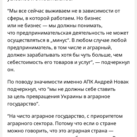
“Мы все сейчас выживаем не в зависимости от
сферы, в которой работаем. Но бизнес
или не бизнес — мы должны понимать,
что предпринимательская деятельность не может
осуществляться в „минус“. В любом случае любой
предприниматель, в том числе и аграрный,
должен зарабатывать хотя бы чуть больше, чем
себестоимость его товаров и услуг”, — подчеркнул
он.
По поводу значимости именно АПК Андрей Новак
подчеркнул, что “мы не должны себе ставить
за цель превращения Украины в аграрное
государство”.
“На чисто аграрное государство, с приоритетом
аграрного сектора. Потому что если о стране
можно говорить, что это аграрная страна —