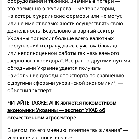
оборудования и техники. Значимые потери —
это временно оккупированные территории,
на которых украинские фермеры или не могут,
или не имеют возможности осуществлять свою
деятельность. Безусловно аграрный сектор
Украины приносит больше всего валютных
поступлений в страну, даже с учетом блокады
или неполноценной работы так называемого
„зернового коридора“. Все равно другими путями,
обходными Украине удается получать
наибольшие доходы от экспорта по сравнению
с другими сферами украинской экономики”, —
объяснил эксперт.
ЧИТАЙТЕ ТАКЖЕ:
АПК является локомотивом
экономики Украины — эксперт УКАБ об
отечественном агросекторе
В целом, по его мнению, понятие “выживания” —
условное и относительное.