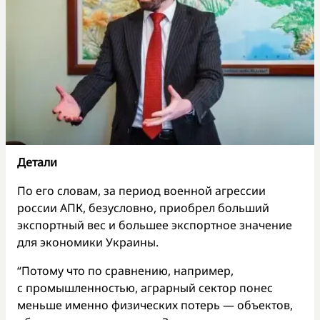
Детали
По его словам, за период военной агрессии
россии АПК, безусловно, приобрел больший
экспортный вес и большее экспортное значение
для экономики Украины.
“Потому что по сравнению, например,
с промышленностью, аграрный сектор понес
меньше именно физических потерь — объектов,