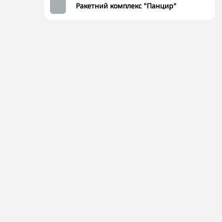
Ракетний комплекс "Панцир"