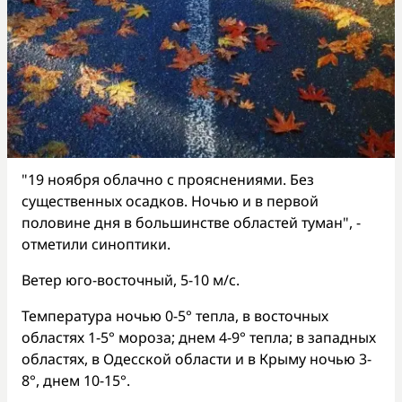
"19 ноября облачно с прояснениями. Без
существенных осадков. Ночью и в первой
половине дня в большинстве областей туман", -
отметили синоптики.
Ветер юго-восточный, 5-10 м/с.
Температура ночью 0-5° тепла, в восточных
областях 1-5° мороза; днем 4-9° тепла; в западных
областях, в Одесской области и в Крыму ночью 3-
8°, днем 10-15°.