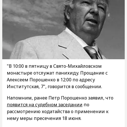
"В 10:00 в пятницу в Свято-Михайловском
монастыре отслужат панихиду. Прощание с
Алексеем Порошенко в 12:00 по адресу
Институтская, 7", говорится в сообщении.
Напомним, ранее Петр Порошенко заявил, что
появится на судебном заседании
по
рассмотрению ходатайства о применении к
нему меры пресечения 18 июня.